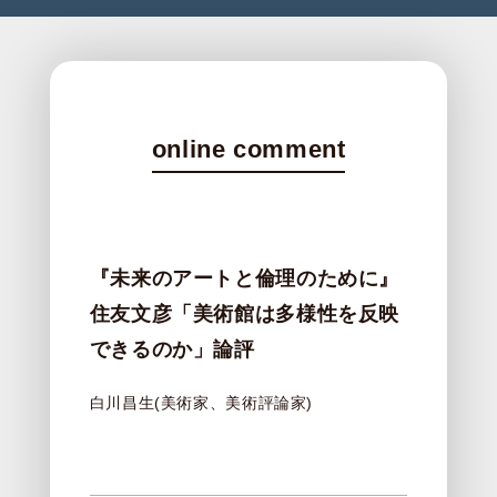
online comment
『未来のアートと倫理のために』
住友文彦「美術館は多様性を反映
できるのか」論評
白川昌生(美術家、美術評論家)