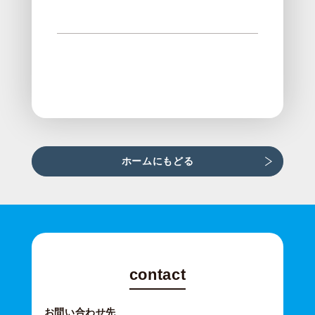
ホームにもどる
contact
お問い合わせ先