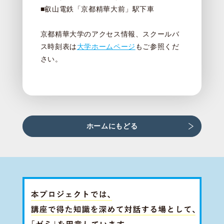
■叡山電鉄「京都精華大前」駅下車
京都精華大学のアクセス情報、スクールバ
ス時刻表は
大学ホームページ
もご参照くだ
さい。
ホームにもどる