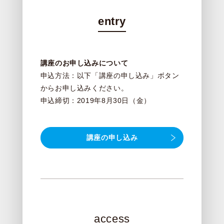
entry
講座のお申し込みについて
申込方法：以下「講座の申し込み」ボタン
からお申し込みください。
申込締切：2019年8月30日（金）
講座の申し込み
access