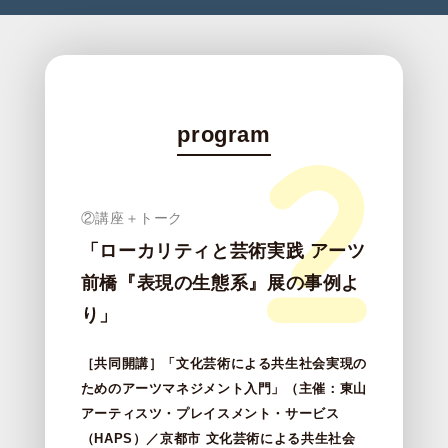
program
②講座＋トーク
「ローカリティと芸術実践 アーツ
前橋『表現の生態系』展の事例よ
り」
［共同開講］「文化芸術による共生社会実現の
ためのアーツマネジメント入門」（主催：東山
アーティスツ・プレイスメント・サービス
（HAPS）／京都市 文化芸術による共生社会