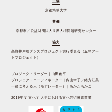
主催
京都精華大学
共催
京都市／公益財団法人世界人権問題研究センター
協力
高槻井戸端ダンスプロジェクト実行委員会（五領アー
トプロジェクト）
プロジェクトリーダー｜山田創平
プロジェクトコーディネーター｜内山幸子／緒方江美
一緒に考える人（モデレーター）｜あかたちかこ
2019年度 文化庁 大学における文化芸術推進事業