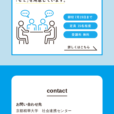
contact
お問い合わせ先
京都精華大学 社会連携センター