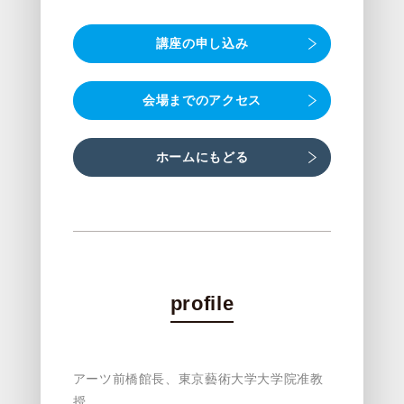
講座の申し込み
会場までのアクセス
ホームにもどる
profile
アーツ前橋館長、東京藝術大学大学院准教
授