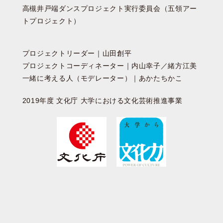
高槻井戸端ダンスプロジェクト実行委員会（五領アー
トプロジェクト）
プロジェクトリーダー｜山田創平
プロジェクトコーディネーター｜内山幸子／緒方江美
一緒に考える人（モデレーター）｜あかたちかこ
2019年度 文化庁 大学における文化芸術推進事業