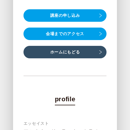
講座の申し込み
会場までのアクセス
ホームにもどる
profile
エッセイスト