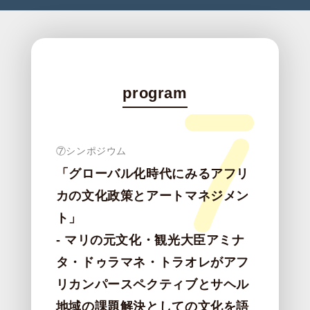
program
⑦シンポジウム
「グローバル化時代にみるアフリ
カの文化政策とアートマネジメン
ト」
- マリの元文化・観光大臣アミナ
タ・ドゥラマネ・トラオレがアフ
リカンパースペクティブとサヘル
地域の課題解決としての文化を語