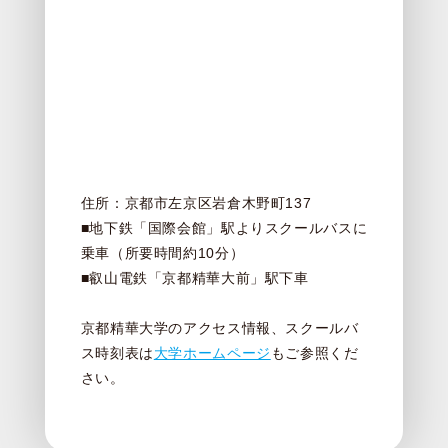
住所：京都市左京区岩倉木野町137
■地下鉄「国際会館」駅よりスクールバスに
乗車（所要時間約10分）
■叡山電鉄「京都精華大前」駅下車
京都精華大学のアクセス情報、スクールバ
ス時刻表は
大学ホームページ
もご参照くだ
さい。