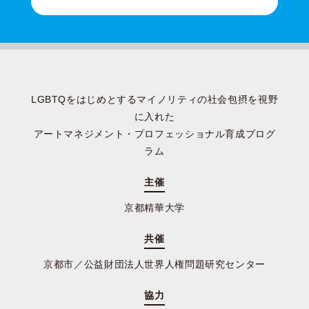
LGBTQをはじめとするマイノリティの社会包摂を視野
に入れた
アートマネジメント・プロフェッショナル育成プログ
ラム
主催
京都精華大学
共催
京都市／公益財団法人世界人権問題研究センター
協力