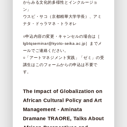
からみる文化的多様性とインクルージョ
ン」
ウスビ・サコ（京都精華大学学長）、アミ
ナタ・ドゥラマネ・トラオレ
○申込内容の変更・キャンセルの場合は［
lgbtqseminar@kyoto-seika.ac.jp
］までメ
ールでご連絡ください。
○「アートマネジメント実践」「ゼミ」の受
講生はこのフォームからの申込は不要で
す。
The Impact of Globalization on
African Cultural Policy and Art
Management - Aminata
Dramane TRAORE, Talks About