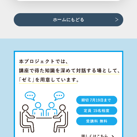
ホームにもどる