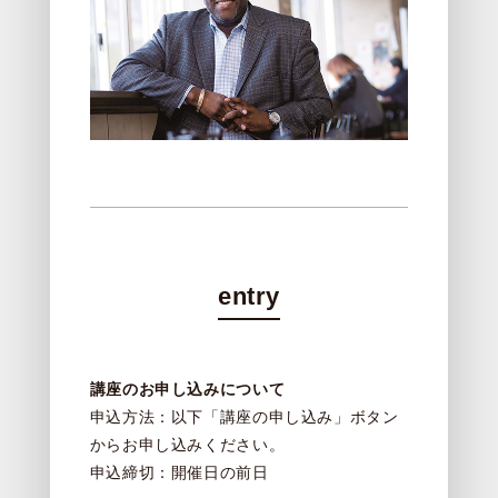
entry
講座のお申し込みについて
申込方法：以下「講座の申し込み」ボタン
からお申し込みください。
申込締切：開催日の前日